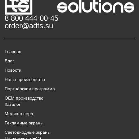
8 800 444-00-45
order@adts.su
Главная
Блог
Новости
Наше производство
Партнёрская программа
OEM производство
Каталог
Медиаплеера
Рекламные экраны
Светодиодные экраны
Поддержка и FAQ