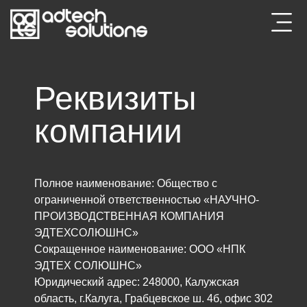
Реквизиты
компании
Полное наименование: Общество с
ограниченной ответственностью «НАУЧНО-
ПРОИЗВОДСТВЕННАЯ КОМПАНИЯ
ЭДТЕХСОЛЮШНС»
Сокращенное наименование: ООО «НПК
ЭДТЕХ СОЛЮШНС»
Юридический адрес: 248000, Калужская
область, г.Калуга, Грабцевское ш. 4б, офис 302