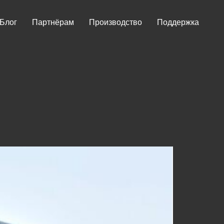
Блог
Партнёрам
Производство
Поддержка