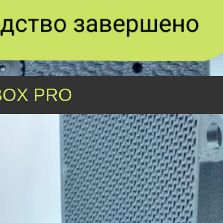
BOX PRO