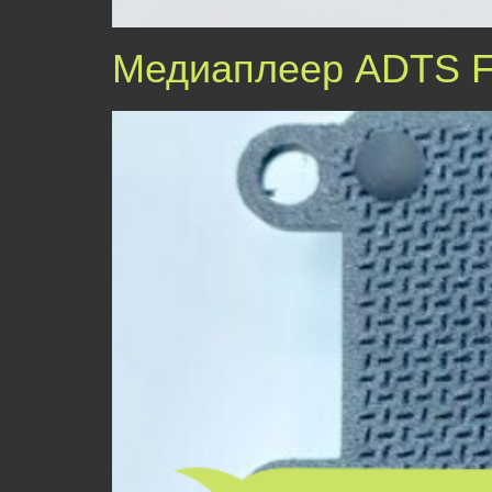
Медиаплеер ADTS 