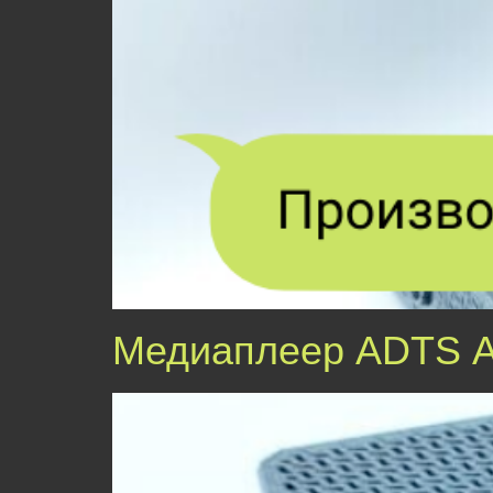
Медиаплеер ADTS 