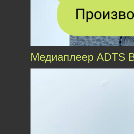
Медиаплеер ADTS 