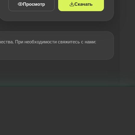
Просмотр
Скачать
чества. При необходимости свяжитесь с нами: