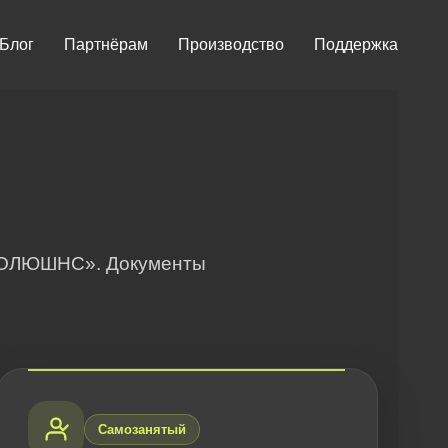
Блог
Партнёрам
Производство
Поддержка
 СОЛЮШНС». Документы
Самозанятый