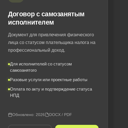
Договор с самозанятым
исполнителем
Документ для привлечения физического
лица со статусом плательщика налога на
профессиональный доход.
Для исполнителей со статусом
самозанятого
Разовые услуги или проектные работы
Оплата по акту и подтверждение статуса
НПД
Обновлено: 2026
DOCX / PDF