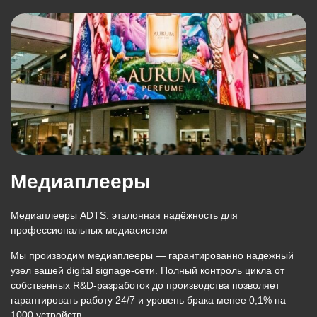
Медиаплееры
Медиаплееры ADTS: эталонная надёжность для
профессиональных медиасистем
Мы производим медиаплееры — гарантированно надежный
узел вашей digital signage-сети. Полный контроль цикла от
собственных R&D-разработок до производства позволяет
гарантировать работу 24/7 и уровень брака
менее 0,1% на
1000 устройств
.