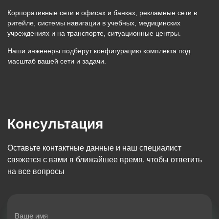
Корпоративные сети в офисах и банках, рекламные сети в
ритейле, системы навигации в учебных, медицинских
учреждениях и на транспорте, ситуационные центры.
Наши инженеры подберут конфигурацию комплекта под
масштаб вашей сети и задачи.
Консультация
Оставьте контактные данные и наш специалист 
свяжется с вами в ближайшее время, чтобы ответить 
на все вопросы