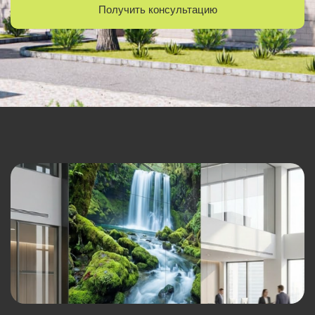
Получить консультацию