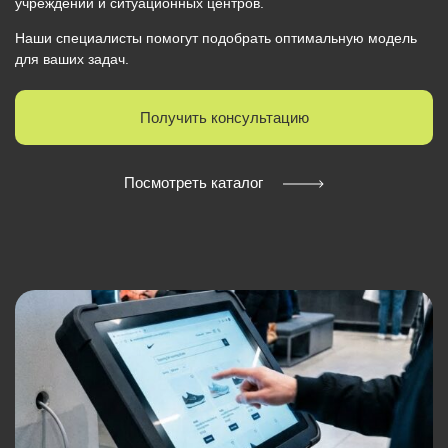
учреждений и ситуационных центров.
Наши специалисты помогут подобрать оптимальную модель
для ваших задач.
Получить консультацию
Посмотреть каталог