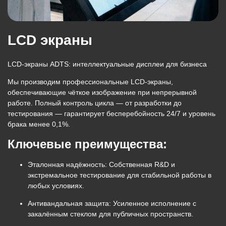
LCD экраны
LCD-экраны ADTS: интеллектуальные дисплеи для бизнеса
Мы производим профессиональные LCD-экраны,
обеспечивающие чёткое изображение при непрерывной
работе. Полный контроль цикла — от разработки до
тестирования — гарантирует бесперебойность 24/7 и уровень
брака
менее 0,1%
.
Ключевые преимущества:
Эталонная надёжность:
Собственная R&D и
экстремальное тестирование для стабильной работы в
любых условиях.
Антивандальная защита:
Усиленное исполнение с
закалённым стеклом для публичных пространств.