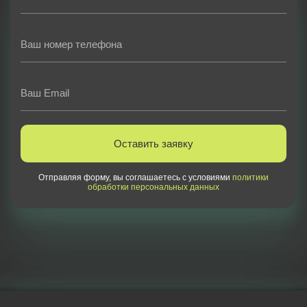
Оставить заявку
Отправляя форму, вы соглашаетесь с условиями
политики
обработки персональных данных