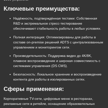
Ключевые преимущества:
Надёжность, подтверждённая тестами:
Собственная
R&D и экстремальное стресс-тестирование
обеспечивают стабильность работы в любых условиях.
Полная интеграция:
Оптимизированы для работы в
составе
on-premise решений
ADTS с централизованным
управлением и мониторингом сети.
Производительность:
Поддержка видео до
4K/8K
,
плавное воспроизведение и широкая совместимость с
системами управления (DS CMS).
Безопасность:
Локальное хранение и воспроизведение
контента для работы в изолированных сетях.
Сферы применения:
Корпоративные TV-сети, цифровые меню в ресторанах,
рекламные сети в ритейле, оснащение образовательных