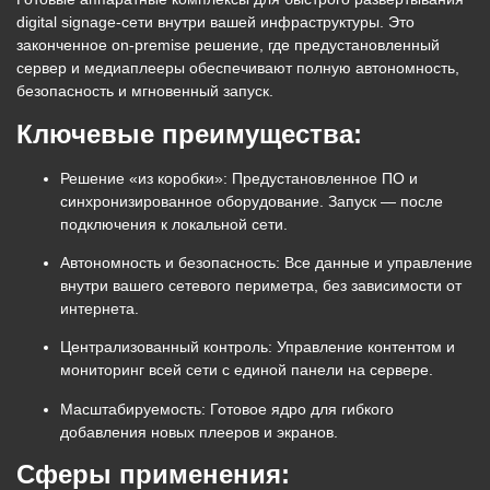
digital signage-сети внутри вашей инфраструктуры. Это
законченное on-premise решение, где предустановленный
сервер и медиаплееры обеспечивают полную автономность,
безопасность и мгновенный запуск.
Ключевые преимущества:
Решение «из коробки»:
Предустановленное ПО и
синхронизированное оборудование. Запуск — после
подключения к локальной сети.
Автономность и безопасность:
Все данные и управление
внутри вашего сетевого периметра, без зависимости от
интернета.
Централизованный контроль:
Управление контентом и
мониторинг всей сети с единой панели на сервере.
Масштабируемость:
Готовое ядро для гибкого
добавления новых плееров и экранов.
Сферы применения: