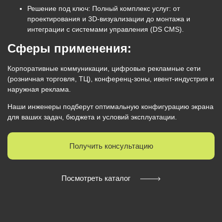
Решение под ключ:
Полный комплекс услуг: от
проектирования и 3D-визуализации до монтажа и
интеграции с системами управления
(DS CMS)
.
Сферы применения:
Корпоративные коммуникации, цифровые рекламные сети
(розничная торговля, ТЦ), конференц-зоны, ивент-индустрия и
наружная реклама.
Наши инженеры подберут оптимальную конфигурацию экрана
для ваших задач, бюджета и условий эксплуатации.
Получить консультацию
Посмотреть каталог