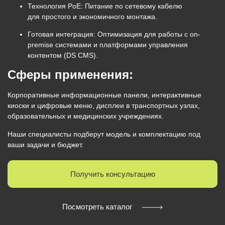
Технология PoE:
Питание по сетевому кабелю
для
простого и экономичного монтажа
.
Готовая интеграция:
Оптимизация для работы с
on-
premise системами
и платформами управления
контентом (DS CMS).
Сферы применения:
Корпоративные информационные панели, интерактивные
киоски и цифровые меню, дисплеи в транспортных узлах,
образовательных и медицинских учреждениях.
Наши специалисты подберут модель и комплектацию под
ваши задачи и бюджет.
Получить консультацию
Посмотреть каталог