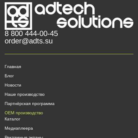
8 800 444-00-45
order@adts.su
Главная
Блог
Новости
Наше производство
Партнёрская программа
OEM производство
Каталог
Медиаплеера
Рекламные экраны