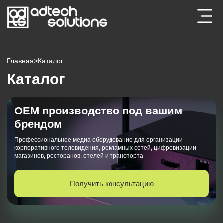
Главная
>
Каталог
Каталог
ОЕМ производство под вашим
брендом
Профессиональное медиа оборудование для организации
корпоративного телевидения, рекламных сетей, цифровизации
магазинов, ресторанов, отелей и транспорта
Получить консультацию