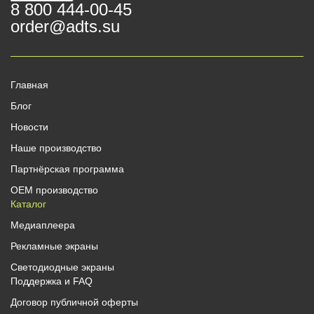
8 800 444-00-45
order@adts.su
Главная
Блог
Новости
Наше производство
Партнёрская программа
OEM производство
Каталог
Медиаплеера
Рекламные экраны
Светодиодные экраны
Поддержка и FAQ
Договор публичной оферты