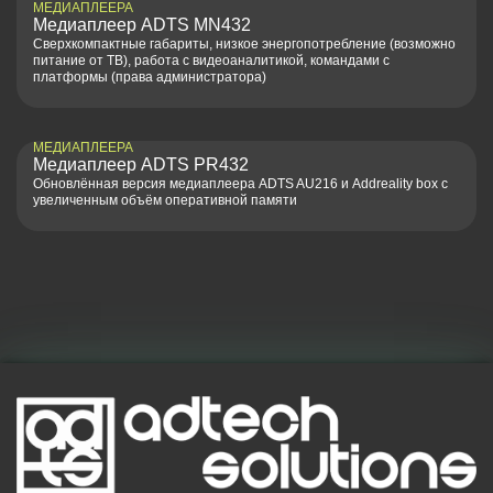
МЕДИАПЛЕЕРА
Медиаплеер ADTS MN432
Сверхкомпактные габариты, низкое энергопотребление (возможно
питание от ТВ), работа с видеоаналитикой, командами с
платформы (права администратора)
МЕДИАПЛЕЕРА
Медиаплеер ADTS PR432
Обновлённая версия медиаплеера ADTS AU216 и Addreality box c
увеличенным объём оперативной памяти