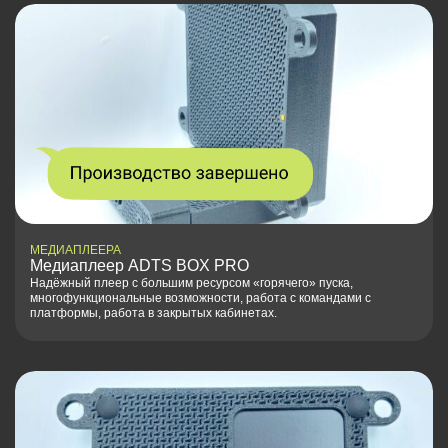
МЕДИАПЛЕЕРА
Медиаплеер ADTS BOX PRO
Надёжный плеер с большим ресурсом «горячего» пуска,
многофункциональные возможности, работа с командами с
платформы, работа в закрытых кабинетах.