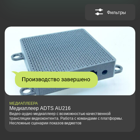
Фильтры
МЕДИАПЛЕЕРА
Медиаплеер ADTS AU216
Видео-аудио медиаплеер с возможностью качественной
трансляции видеоконтента. Работа с командами с платформы.
Несложные сценарии показов виджетов