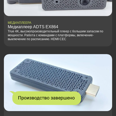
МЕДИАПЛЕЕРА
Медиаплеер ADTS EX864
True 4K, высокопроизводительный плеер с большим запасом по
мощности. Работа с командами с платформы, включение-
выключение по расписанию. HDMI CEC