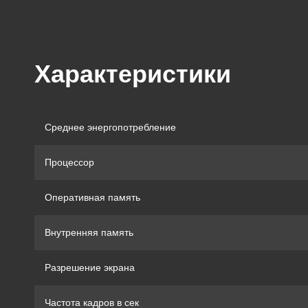
Характеристики
Среднее энергопотребление
Процессор
Оперативная память
Внутренняя память
Разрешение экрана
Частота кадров в сек