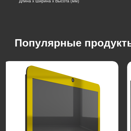
Длина х Ширина х Высота (мм)
Популярные продукт