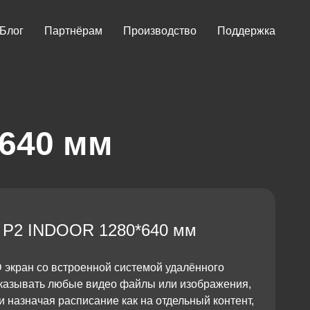
Блог
Партнёрам
Производство
Поддержка
640 мм
 P2 INDOOR 1280*640 мм
экран со встроенной системой удалённого
оказывать любые видео файлы или изображения,
 назначая расписание как на отдельный контент,