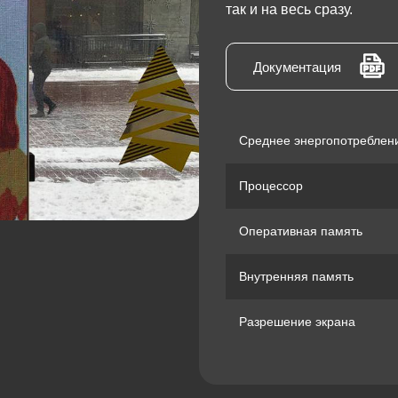
так и на весь сразу.
Документация
Среднее энергопотреблен
Процессор
Оперативная память
Внутренняя память
Разрешение экрана