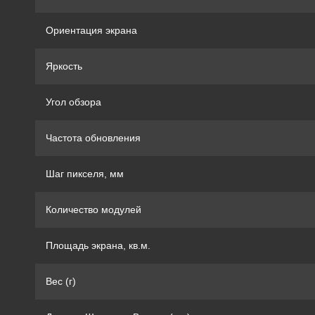
Ориентация экрана
Яркость
Угол обзора
Частота обновления
Шаг пикселя, мм
Количество модулей
Площадь экрана, кв.м.
Вес (г)