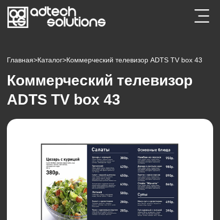
Главная
>
Каталог
>
Коммерческий телевизор ADTS TV box 43
Коммерческий телевизор
ADTS TV box 43