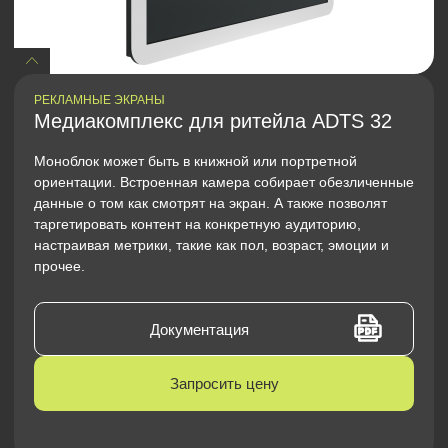
РЕКЛАМНЫЕ ЭКРАНЫ
Медиакомплекс для ритейла ADTS 32
Моноблок может быть в книжной или портретной
ориентации. Встроенная камера собирает обезличенные
данные о том как смотрят на экран. А также позволят
таргетировать контент на конкретную аудиторию,
настраивая метрики, такие как пол, возраст, эмоции и
прочее.
Документация
Запросить цену