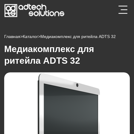
Главная
>
Каталог
>
Медиакомплекс для ритейла ADTS 32
Медиакомплекс для
ритейла ADTS 32