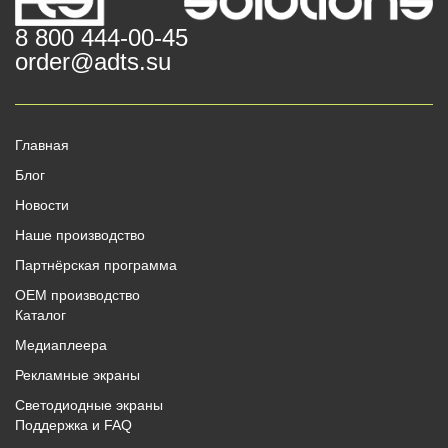
8 800 444-00-45
order@adts.su
Главная
Блог
Новости
Наше производство
Партнёрская программа
OEM производство
Каталог
Медиаплеера
Рекламные экраны
Светодиодные экраны
Поддержка и FAQ