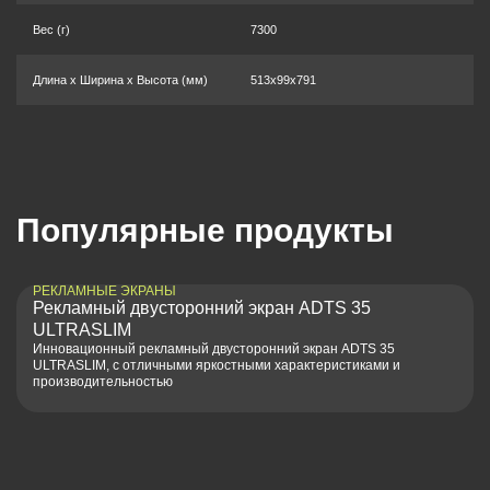
Вес (г)
7300
Длина x Ширина x Высота (мм)
513x99x791
Популярные продукты
РЕКЛАМНЫЕ ЭКРАНЫ
Рекламный двусторонний экран ADTS 35
ULTRASLIM
Инновационный рекламный двусторонний экран ADTS 35
ULTRASLIM, с отличными яркостными характеристиками и
производительностью