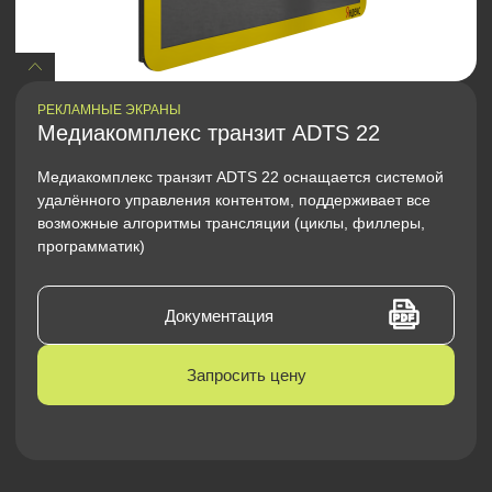
РЕКЛАМНЫЕ ЭКРАНЫ
Медиакомплекс транзит ADTS 22
Медиакомплекс транзит ADTS 22 оснащается системой
удалённого управления контентом, поддерживает все
возможные алгоритмы трансляции (циклы, филлеры,
программатик)
Документация
Запросить цену