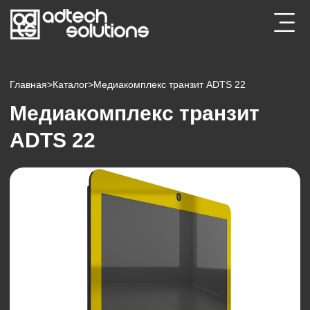
Главная
>
Каталог
>
Медиакомплекс транзит ADTS 22
Медиакомплекс транзит
ADTS 22