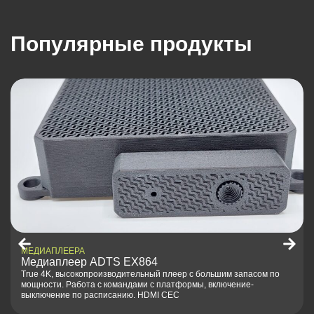
Популярные продукты
МЕДИАПЛЕЕРА
Медиаплеер ADTS EX864
True 4K, высокопроизводительный плеер с большим запасом по
мощности. Работа с командами с платформы, включение-
выключение по расписанию. HDMI CEC