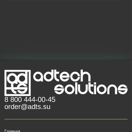
8 800 444-00-45
order@adts.su
Главная