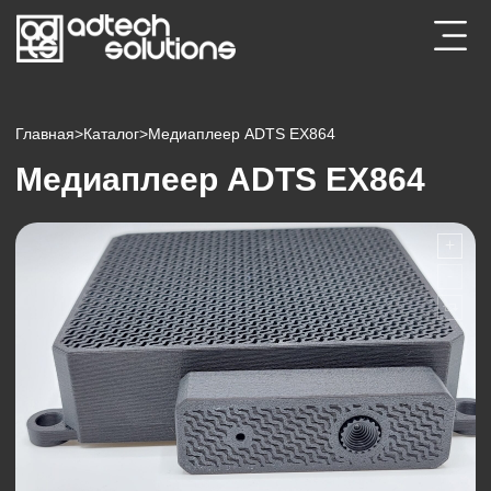
Главная
>
Каталог
>
Медиаплеер ADTS EX864
Медиаплеер ADTS EX864