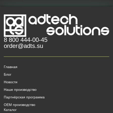
8 800 444-00-45
order@adts.su
Главная
Блог
Новости
Наше производство
Партнёрская программа
OEM производство
Каталог