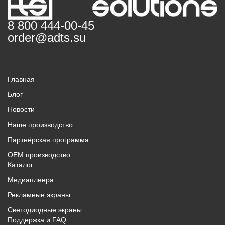
8 800 444-00-45
order@adts.su
Главная
Блог
Новости
Наше производство
Партнёрская программа
OEM производство
Каталог
Медиаплеера
Рекламные экраны
Светодиодные экраны
Поддержка и FAQ