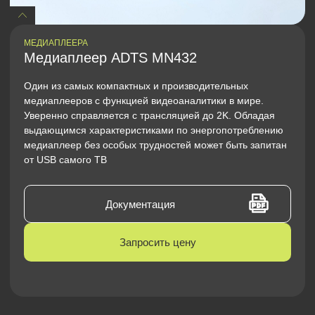
МЕДИАПЛЕЕРА
Медиаплеер ADTS MN432
Один из самых компактных и производительных
медиаплееров с функцией видеоаналитики в мире.
Уверенно справляется с трансляцией до 2K. Обладая
выдающимся характеристиками по энергопотреблению
медиаплеер без особых трудностей может быть запитан
от USB самого ТВ
Документация
Запросить цену