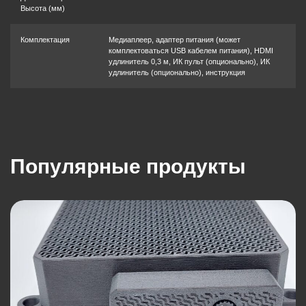
Высота (мм)
Комплектация
Медиаплеер, адаптер питания (может
комплектоваться USB кабелем питания), HDMI
удлинитель 0,3 м, ИК пульт (опционально), ИК
удлинитель (опционально), инструкция
Популярные продукты