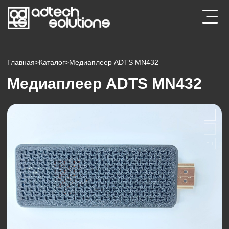
Главная
>
Каталог
>
Медиаплеер ADTS MN432
Медиаплеер ADTS MN432