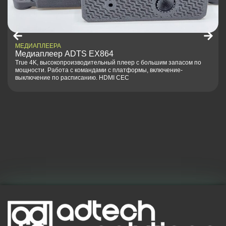
МЕДИАПЛЕЕРА
Медиаплеер ADTS EX864
True 4K, высокопроизводительный плеер с большим запасом по
мощности. Работа с командами с платформы, включение-
выключение по расписанию. HDMI CEC