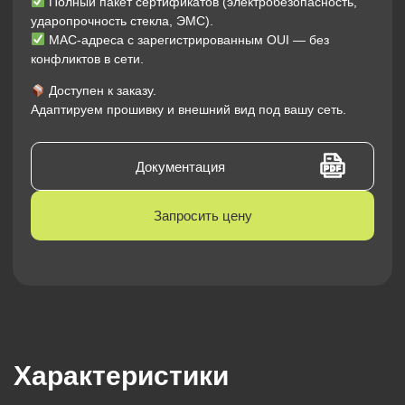
Полный пакет сертификатов (электробезопасность,
ударопрочность стекла, ЭМС).
MAC-адреса с зарегистрированным OUI — без
конфликтов в сети.
Доступен к заказу.
Адаптируем прошивку и внешний вид под вашу сеть.
Документация
Запросить цену
Характеристики