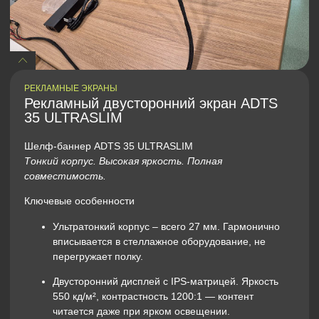
РЕКЛАМНЫЕ ЭКРАНЫ
Рекламный двусторонний экран ADTS
35 ULTRASLIM
Шелф-баннер ADTS 35 ULTRASLIM
Тонкий корпус. Высокая яркость. Полная
совместимость.
Ключевые особенности
Ультратонкий корпус
– всего 27 мм. Гармонично
вписывается в стеллажное оборудование, не
перегружает полку.
Двусторонний дисплей
с IPS-матрицей. Яркость
550 кд/м², контрастность 1200:1 — контент
читается даже при ярком освещении.