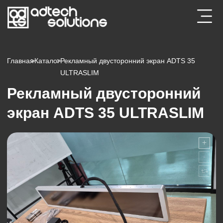
Главная
>
Каталог
>
Рекламный двусторонний экран ADTS 35
ULTRASLIM
Рекламный двусторонний
экран ADTS 35 ULTRASLIM