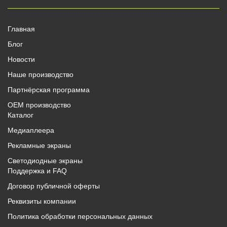
Главная
Блог
Новости
Наше производство
Партнёрская программа
OEM производство
Каталог
Медиаплеера
Рекламные экраны
Светодиодные экраны
Поддержка и FAQ
Договор публичной оферты
Реквизиты компании
Политика обработки персональных данных