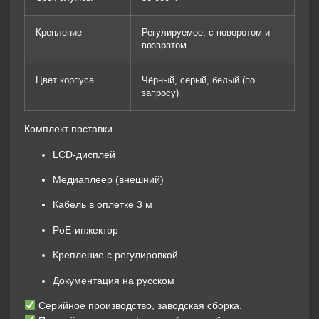
Крепление
Регулируемое, с поворотом и
возвратом
Цвет корпуса
Чёрный, серый, белый (по
запросу)
Комплект поставки
LCD-дисплей
Медиаплеер (внешний)
Кабель в оплетке 3 м
PoE-инжектор
Крепление с регулировкой
Документация на русском
Серийное производство, заводская сборка.