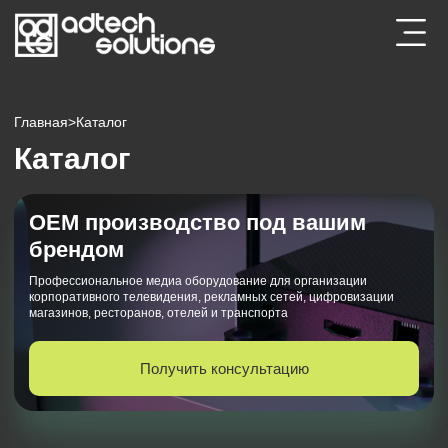
Главная
>
Каталог
Каталог
ОЕМ производство под вашим
брендом
Профессиональное медиа оборудование для организации
корпоративного телевидения, рекламных сетей, цифровизации
магазинов, ресторанов, отелей и транспорта
Получить консультацию