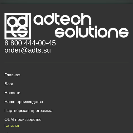
8 800 444-00-45
order@adts.su
Главная
Блог
Новости
Наше производство
Партнёрская программа
OEM производство
Каталог