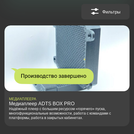
Фильтры
МЕДИАПЛЕЕРА
Медиаплеер ADTS BOX PRO
Надёжный плеер с большим ресурсом «горячего» пуска,
многофункциональные возможности, работа с командами с
платформы, работа в закрытых кабинетах.