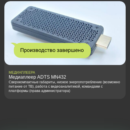
МЕДИАПЛЕЕРА
Медиаплеер ADTS MN432
Сверхкомпактные габариты, низкое энергопотребление (возможно
питание от ТВ), работа с видеоаналитикой, командами с
платформы (права администратора)