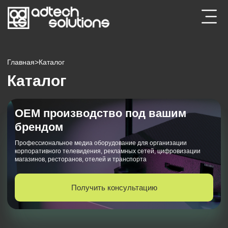
Главная
>
Каталог
Каталог
ОЕМ производство под вашим
брендом
Профессиональное медиа оборудование для организации
корпоративного телевидения, рекламных сетей, цифровизации
магазинов, ресторанов, отелей и транспорта
Получить консультацию