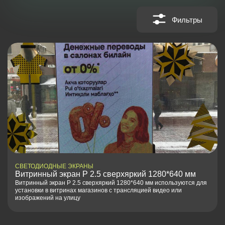
Фильтры
СВЕТОДИОДНЫЕ ЭКРАНЫ
Витринный экран P 2.5 сверхяркий 1280*640 мм
Витринный экран P 2.5 сверхяркий 1280*640 мм используются для
установки в витринах магазинов с трансляцией видео или
изображений на улицу